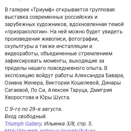
В галерее «Триумф» открывается групповая 
выставка современных российских и 
зарубежных художников, вдохновленная темой 
«призракологии». На ней можно будет увидеть 
произведения живописи, фотографии, 
скульптуры а также инсталляции и 
видеоработы, объединенные стремлением 
зафиксировать моменты, выходящие за 
пределы нашего повседневного опыта. В 
экспозицию войдут работы Александра Бавара, 
Озиана Женера, Виктории Кошелевой, Динары 
Сатаевой, Ло Си, Алексея Таруца, Дмитрия 
Хворостова и Юры Шуста. 
С 9-го по 29-е августа.

Triumph Gallery