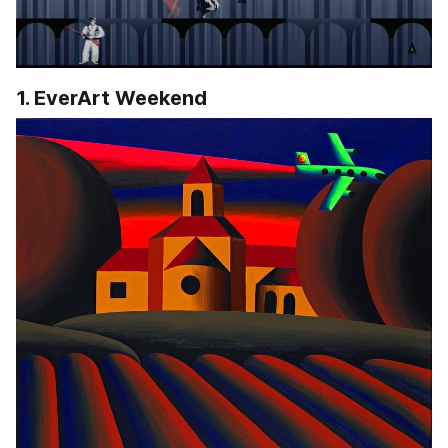
1. EverArt Weekend