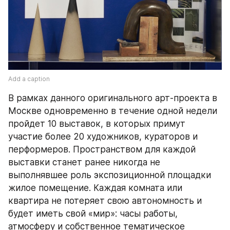
Add a caption
В рамках данного оригинального арт-проекта в 
Москве одновременно в течение одной недели 
пройдет 10 выставок, в которых примут 
участие более 20 художников, кураторов и 
перформеров. Пространством для каждой 
выставки станет ранее никогда не 
выполнявшее роль экспозиционной площадки 
жилое помещение. Каждая комната или 
квартира не потеряет свою автономность и 
будет иметь свой «мир»: часы работы, 
атмосферу и собственное тематическое 