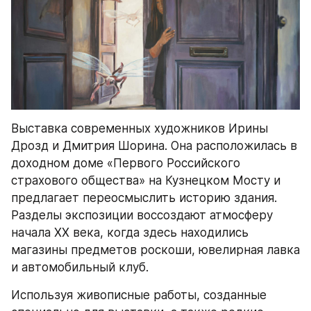
Выставка современных художников Ирины 
Дрозд и Дмитрия Шорина. Она расположилась в 
доходном доме «Первого Российского 
страхового общества» на Кузнецком Мосту и 
предлагает переосмыслить историю здания. 
Разделы экспозиции воссоздают атмосферу 
начала XX века, когда здесь находились 
магазины предметов роскоши, ювелирная лавка 
и автомобильный клуб.
Используя живописные работы, созданные 