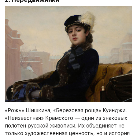
«Рожь» Шишкина, «Березовая роща» Куинджи, 
«Неизвестная» Крамского — одни из знаковых 
полотен русской живописи. Их объединяет не 
только художественная ценность, но и история 