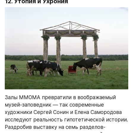
12. Утопия и Ухрония
Залы ММОМА превратили в воображаемый 
музей-заповедник — так современные 
художники Сергей Сонин и Елена Самородова 
исследуют реальность гипотетической истории. 
Раздробив выставку на семь разделов-