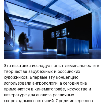
Эта выставка исследует опыт лиминальности в 
творчестве зарубежных и российских 
художников. Впервые эту концепцию 
использовали антропологи, а сегодня она 
применяется в кинематографе, искусстве и 
литературе для анализа различных 
«переходных» состояний. Среди интересных 