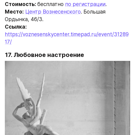
Стоимость: 
бесплатно 
по регистрации
.
Место:
Центр Вознесенского
. Большая 
Ордынка, 46/3.
Ссылка: 
https://voznesenskycenter.timepad.ru/event/31289
17/
17. Любовное настроение