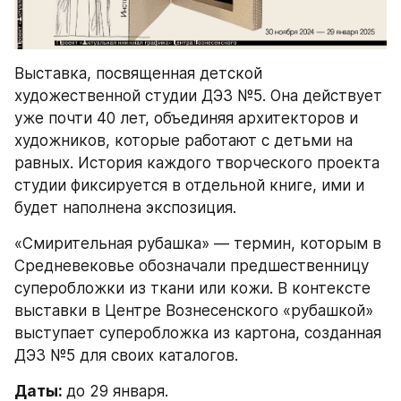
Выставка, посвященная детской 
художественной студии ДЭЗ №5. Она действует 
уже почти 40 лет, объединяя архитекторов и 
художников, которые работают с детьми на 
равных. История каждого творческого проекта 
студии фиксируется в отдельной книге, ими и 
будет наполнена экспозиция.
«Смирительная рубашка» — термин, которым в 
Средневековье обозначали предшественницу 
суперобложки из ткани или кожи. В контексте 
выставки в Центре Вознесенского «рубашкой» 
выступает суперобложка из картона, созданная 
ДЭЗ №5 для своих каталогов.
Даты: 
до 29 января.