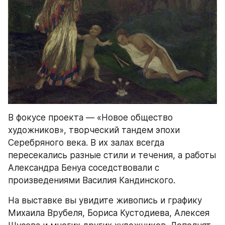
В фокусе проекта — «Новое общество 
художников», творческий тандем эпохи 
Серебряного века. В их залах всегда 
пересекались разные стили и течения, а работы 
Александра Бенуа соседствовали с 
произведениями Василия Кандинского.
На выставке вы увидите живопись и графику 
Михаила Врубеля, Бориса Кустодиева, Алексея 