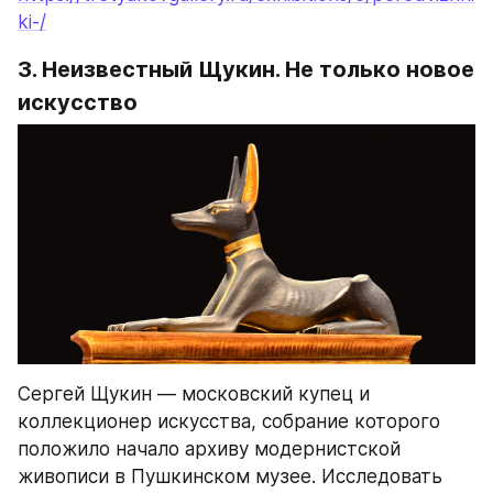
ki-/
3. Неизвестный Щукин. Не только новое 
искусство
Сергей Щукин — московский купец и 
коллекционер искусства, собрание которого 
положило начало архиву модернистской 
живописи в Пушкинском музее. Исследовать 