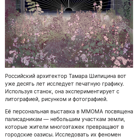
Российский архитектор Тамара Шипицина вот 
уже десять лет исследует печатную графику. 
Используя станок, она экспериментирует с 
литографией, рисунком и фотографией.
Её персональная выставка в ММОМА посвящена 
палисадникам — небольшим участкам земли, 
которые жители многоэтажек превращают в 
городские оазисы. Исследовать их феномен 