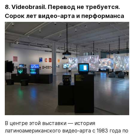
8. Videobrasil. Перевод не требуется. 
Сорок лет видео-арта и перформанса
В центре этой выставки — история 
латиноамериканского видео-арта с 1983 года по 