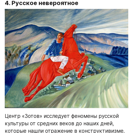
4. Русское невероятное
Центр «Зотов» исследует феномены русской 
культуры от средних веков до наших дней, 
которые нашли отражение в конструктивизме. 