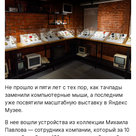
Не прошло и пяти лет с тех пор, как тачпады 
заменили компьютерные мыши, а последним 
уже посвятили масштабную выставку в Яндекс 
Музее.
В нее вошли устройства из коллекции Михаила 
Павлова — сотрудника компании, который за 10 