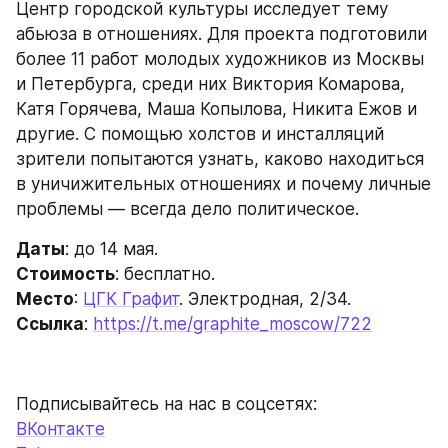
Центр городской культуры исследует тему 
абьюза в отношениях. Для проекта подготовили 
более 11 работ молодых художников из Москвы 
и Петербурга, среди них Виктория Комарова, 
Катя Горячева, Маша Копылова, Никита Ежов и 
другие. С помощью холстов и инсталляций 
зрители попытаются узнать, каково находиться 
в уничижительных отношениях и почему личные 
проблемы — всегда дело политическое.
Даты
: до 14 мая.
Стоимость
: бесплатно.
Место
: 
ЦГК Графит
. Электродная, 2/34.
Ссылка
: 
https://t.me/graphite_moscow/722
Подписывайтесь на нас в соцсетях:
ВКонтакте