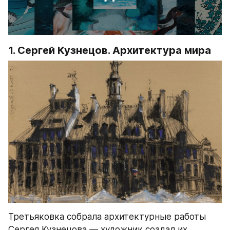
1. Сергей Кузнецов. Архитектура мира
Третьяковка собрала архитектурные работы 
Сергея Кузнецова — художник создал их 