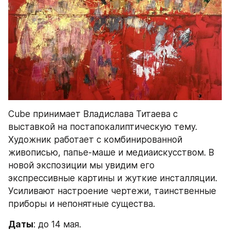
Cube принимает Владислава Титаева с 
выставкой на постапокалиптическую тему. 
Художник работает с комбинированной 
живописью, папье-маше и медиаискусством. В 
новой экспозиции мы увидим его 
экспрессивные картины и жуткие инсталляции. 
Усиливают настроение чертежи, таинственные 
приборы и непонятные существа.
Даты
: до 14 мая.