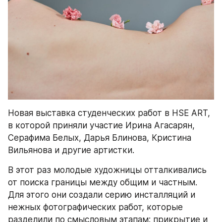
Новая выставка студенческих работ в HSE ART, 
в которой приняли участие Ирина Агасарян, 
Серафима Белых, Дарья Блинова, Кристина 
Вильянова и другие артистки.
В этот раз молодые художницы отталкивались 
от поиска границы между общим и частным. 
Для этого они создали серию инсталляций и 
нежных фотографических работ, которые 
разделили по смысловым этапам: прикрытие и 