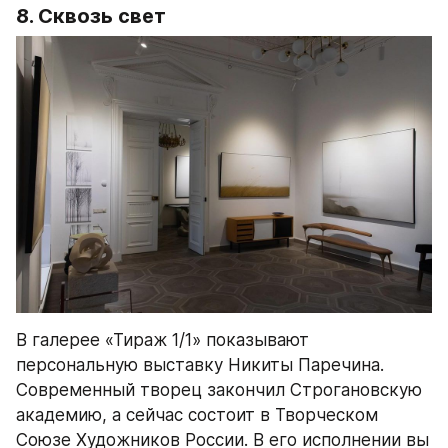
8. Сквозь свет
В галерее «Тираж 1/1» показывают 
персональную выставку Никиты Паречина. 
Современный творец закончил Строгановскую 
академию, а сейчас состоит в Творческом 
Союзе Художников России. В его исполнении вы 