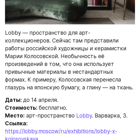
Lobby — пространство для арт-
коллекционеров. Сейчас там представили 
работы российской художницы и керамистки 
Марии Колосовской. Необычность её 
произведений в том, что она использует 
привычные материалы в нестандартных 
формах. К примеру, Колосовская перенесла 
глазурь на японскую бумагу, а глину — на ткань.
Даты: 
до 14 апреля.
Стоимость: 
бесплатно.
Место:
 арт-пространство 
Lobby
. Варварка, 3.
Ссылка: 
https://lobby.moscow/ru/exhibitions/lobby-x-
kolosovskaya