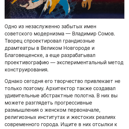
Одно из незаслуженно забытых имен 
советского модернизма — Владимир Сомов. 
Творец спроектировал грандиозные 
драмтеатры в Великом Новгороде и 
Благовещенске, а еще разрабатывал 
проективографию — экспериментальный метод 
конструирования.
Однако сегодня его творчество привлекает не 
только поэтому. Архитектор также создавал 
удивительные абстрактные полотна. В них вы 
можете разглядеть прогрессивные 
размышления о женском первоначале, 
религиозных институтах и жестоких реалиях 
современного города. Ищите в них отсылки к 