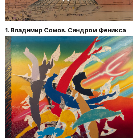
1. Владимир Сомов. Синдром Феникса