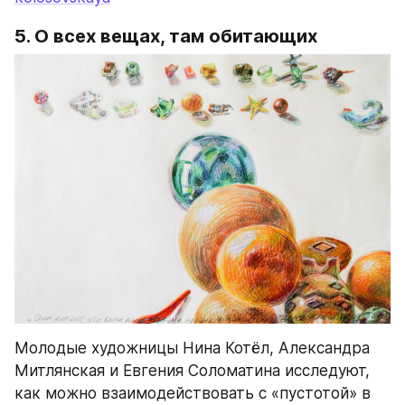
5. О всех вещах, там обитающих
Молодые художницы Нина Котёл, Александра 
Митлянская и Евгения Соломатина исследуют, 
как можно взаимодействовать с «пустотой» в 