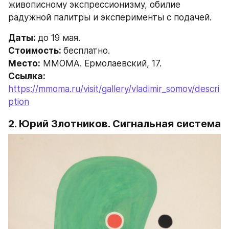
живописному экспрессионизму, обилие 
радужной палитры и эксперименты с подачей.
Даты: 
до 19 мая.
Стоимость: 
бесплатно.
Место:
 ММОМА. Ермолаевский, 17.
Ссылка: 
https://mmoma.ru/visit/gallery/vladimir_somov/descri
ption
2. Юрий Злотников. Сигнальная система