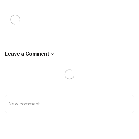
Leave a Comment