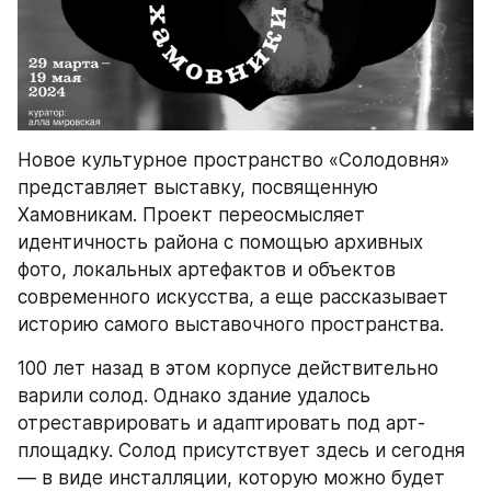
Новое культурное пространство «Солодовня» 
представляет выставку, посвященную 
Хамовникам. Проект переосмысляет 
идентичность района с помощью архивных 
фото, локальных артефактов и объектов 
современного искусства, а еще рассказывает 
историю самого выставочного пространства.
100 лет назад в этом корпусе действительно 
варили солод. Однако здание удалось 
отреставрировать и адаптировать под арт-
площадку. Солод присутствует здесь и сегодня 
— в виде инсталляции, которую можно будет 