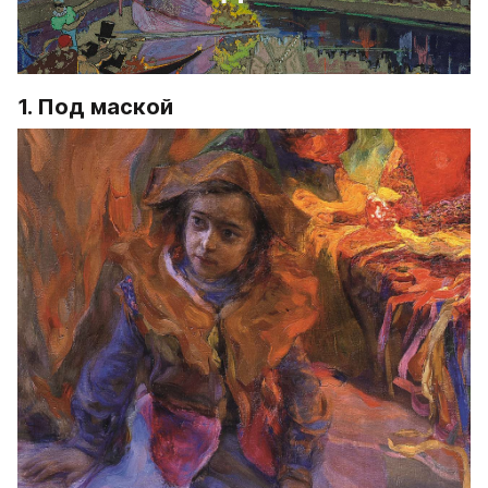
1. Под маской