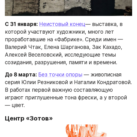
С 31 января: 
Неистовый конец
— выставка, в 
которой участвуют художники, много лет 
проработавшие на «Фабрике». Среди имен — 
Валерий Чтак, Елена Шарганова, Зак Кахадо, 
Алексей Веселовский, исследующие темы 
созидания, разрушения, памяти и времени.
До 8 марта: 
Без точки опоры
 — живописная 
серия Юлии Резниковой и Наталии Кондратовой. 
В работах первой важную составляющую 
играют приглушенные тона фрески, а у второй 
— цвет.
Центр «Зотов»