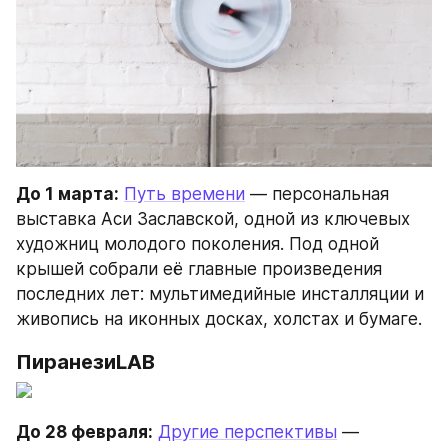
До 1 марта:
Путь времени
 — персональная 
выставка Аси Заславской, одной из ключевых 
художниц молодого поколения. Под одной 
крышей собрали её главные произведения 
последних лет: мультимедийные инсталляции и 
живопись на иконных досках, холстах и бумаге.
ПиранезиLAB
До 28 февраля:
Другие перспективы
 — 