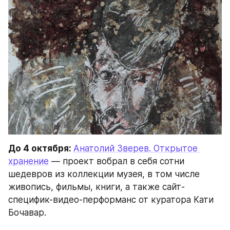
До 4 октября: 
Анатолий Зверев. Открытое 
хранение
 — проект вобрал в себя сотни 
шедевров из коллекции музея, в том числе 
живопись, фильмы, книги, а также сайт-
специфик-видео-перформанс от куратора Кати 
Бочавар.