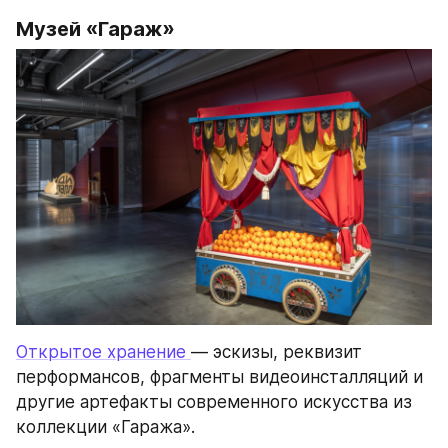
Музей «Гараж»
Открытое хранение 
— эскизы, реквизит 
перформансов, фрагменты видеоинсталляций и 
другие артефакты современного искусства из 
коллекции «Гаража».