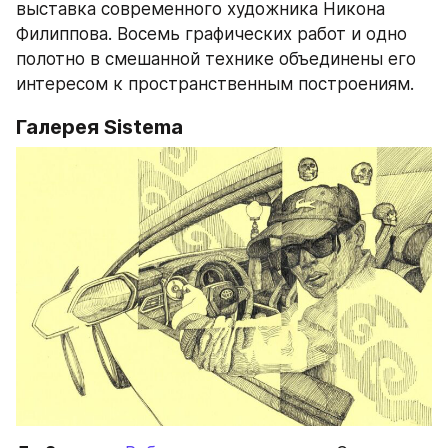
выставка современного художника Никона 
Филиппова. Восемь графических работ и одно 
полотно в смешанной технике объединены его 
интересом к пространственным построениям.
Галерея Sistema