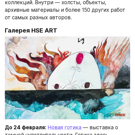
коллекций. Внутри — холсты, объекты, 
архивные материалы и более 150 других работ 
от самых разных авторов.
Галерея HSE ART
До 24 февраля: 
Новая готика
 — выставка о 
темной чувствительности. Готика здесь 