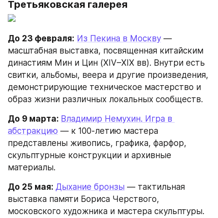
Третьяковская галерея
До 23 февраля:
Из Пекина в Москву
 — 
масштабная выставка, посвященная китайским 
династиям Мин и Цин (XIV–XIX вв). Внутри есть 
свитки, альбомы, веера и другие произведения, 
демонстрирующие техническое мастерство и 
образ жизни различных локальных сообществ.
До 9 марта: 
Владимир Немухин. Игра в 
абстракцию
 — к 100-летию мастера 
представлены живопись, графика, фарфор, 
скульптурные конструкции и архивные 
материалы.
До 25 мая: 
Дыхание бронзы
 — тактильная 
выставка памяти Бориса Черствого, 
московского художника и мастера скульптуры.