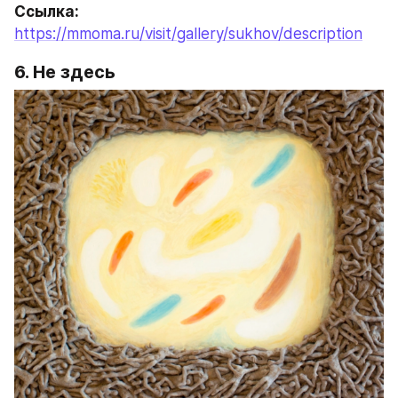
Ссылка: 
https://mmoma.ru/visit/gallery/sukhov/description
6. Не здесь