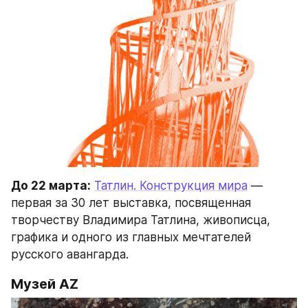
До 22 марта:
Татлин. Конструкция мира
 — 
первая за 30 лет выставка, посвященная 
творчеству Владимира Татлина, живописца, 
графика и одного из главных мечтателей 
русского авангарда.
Музей AZ