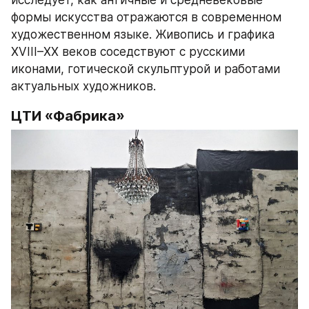
формы искусства отражаются в современном 
художественном языке. Живопись и графика 
XVIII–XX веков соседствуют с русскими 
иконами, готической скульптурой и работами 
актуальных художников.
ЦТИ «Фабрика»