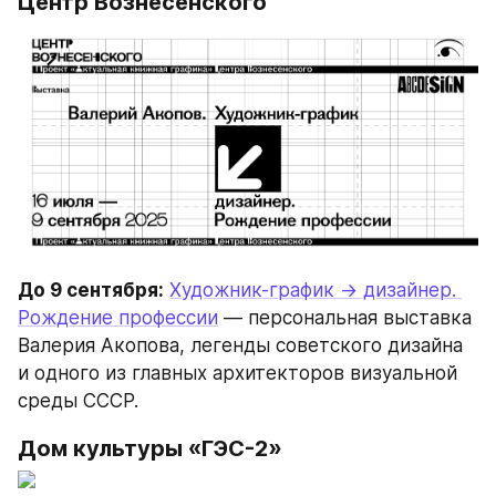
Центр Вознесенского
До 9 сентября:
Художник-график → дизайнер. 
Рождение профессии
 — персональная выставка 
Валерия Акопова, легенды советского дизайна 
и одного из главных архитекторов визуальной 
среды СССР.
Дом культуры «ГЭС-2»