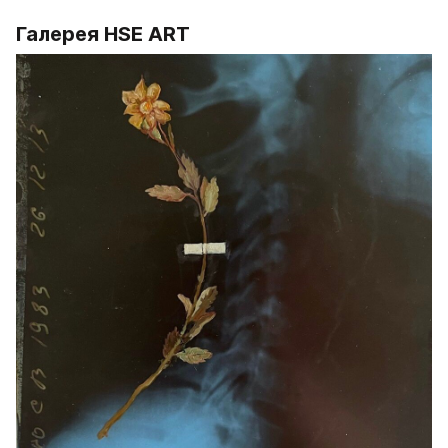
Галерея HSE ART