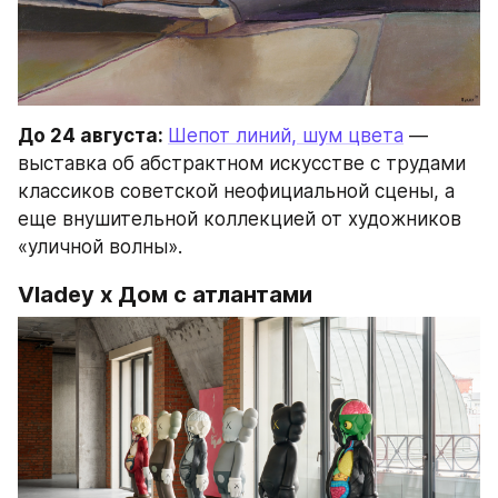
До 24 августа: 
Шепот линий, шум цвета
 — 
выставка об абстрактном искусстве с трудами 
классиков советской неофициальной сцены, а 
еще внушительной коллекцией от художников 
«уличной волны».
Vladey x Дом с атлантами