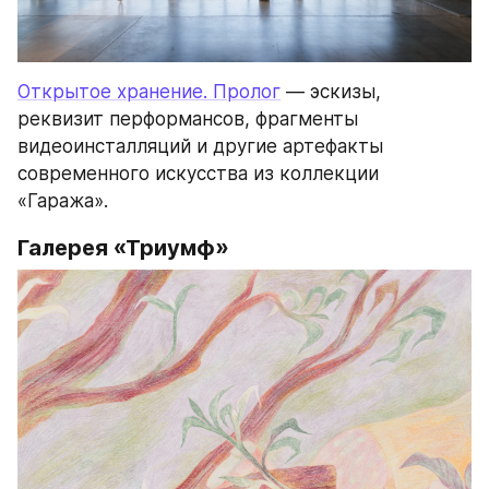
Открытое хранение. Пролог
 — эскизы, 
реквизит перформансов, фрагменты 
видеоинсталляций и другие артефакты 
современного искусства из коллекции 
«Гаража».
Галерея «Триумф»