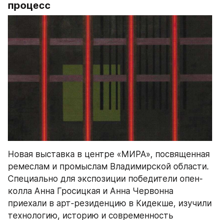
процесс
Новая выставка в центре «МИРА», посвященная 
ремеслам и промыслам Владимирской области. 
Специально для экспозиции победители опен-
колла Анна Гросицкая и Анна Червонна 
приехали в арт-резиденцию в Кидекше, изучили 
технологию, историю и современность 