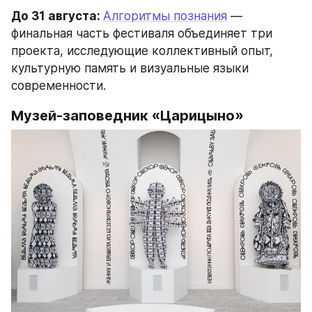
До 31 августа: 
Алгоритмы познания
 — 
финальная часть фестиваля объединяет три 
проекта, исследующие коллективный опыт, 
культурную память и визуальные языки 
современности.
Музей-заповедник «Царицыно»