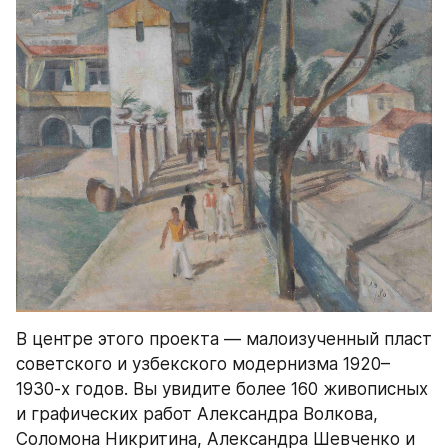
В центре этого проекта — малоизученный пласт 
советского и узбекского модернизма 1920–
1930-х годов. Вы увидите более 160 живописных 
и графических работ Александра Волкова, 
Соломона Никритина, Александра Шевченко и 