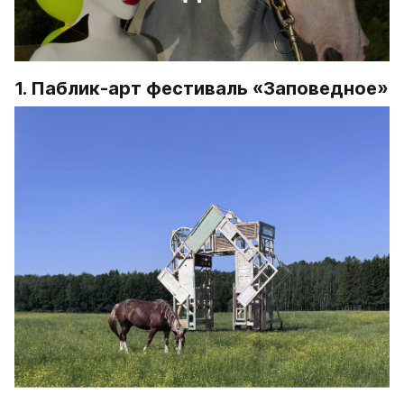
1. Паблик-арт фестиваль 
«Заповедное»