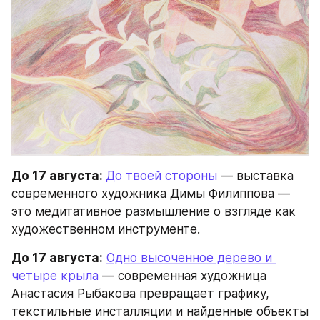
До 17 августа: 
До твоей стороны
 — выставка 
современного художника Димы Филиппова — 
это медитативное размышление о взгляде как 
художественном инструменте.
До 17 августа:
Одно высоченное дерево и 
четыре крыла
 — современная художница 
Анастасия Рыбакова превращает графику, 
текстильные инсталляции и найденные объекты 