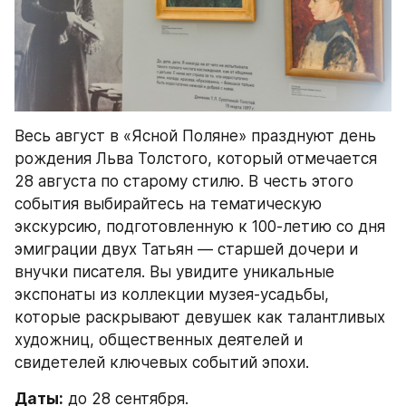
Весь август в «Ясной Поляне» празднуют день 
рождения Льва Толстого, который отмечается 
28 августа по старому стилю. В честь этого 
события выбирайтесь на тематическую 
экскурсию, подготовленную к 100-летию со дня 
эмиграции двух Татьян — старшей дочери и 
внучки писателя. Вы увидите уникальные 
экспонаты из коллекции музея-усадьбы, 
которые раскрывают девушек как талантливых 
художниц, общественных деятелей и 
свидетелей ключевых событий эпохи.
Даты:
 до 28 сентября.