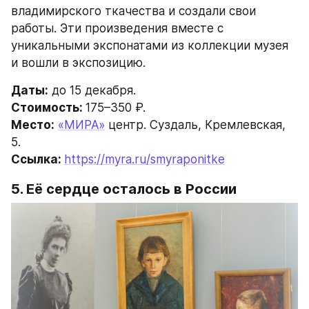
владимирского ткачества и создали свои 
работы. Эти произведения вместе с 
уникальными экспонатами из коллекции музея 
и вошли в экспозицию.
Даты:
 до 15 декабря.
Стоимость: 
175–350 ₽.
Место:
«МИРА»
 центр. Суздаль, Кремлевская, 
5.
Ссылка: 
https://myra.ru/smyraponitke
5. Её сердце осталось в России