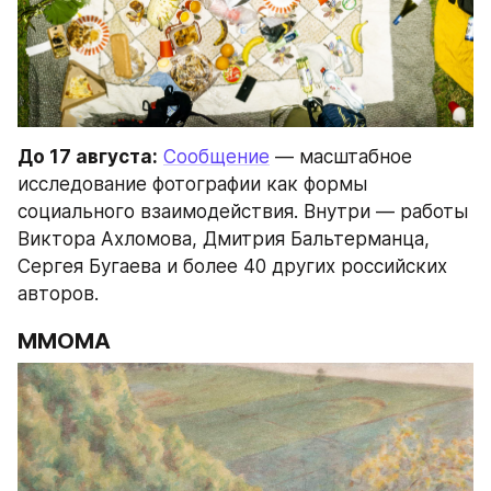
До 17 августа:
Сообщение
 — масштабное 
исследование фотографии как формы 
социального взаимодействия. Внутри — работы 
Виктора Ахломова, Дмитрия Бальтерманца, 
Сергея Бугаева и более 40 других российских 
авторов.
ММОМА