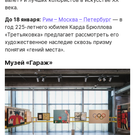
века.
До 18 января:
Рим – Москва – Петербург
 — в 
год 225-летнего юбилея Карда Брюллова 
«Третьяковка» предлагает рассмотреть его 
художественное наследие сквозь призму 
понятия «гений места».
Музей «Гараж»