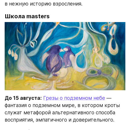
в нежную историю взросления.
Школа masters
До 15 августа:
Грезы о подземном небе
 — 
фантазия о подземном мире, в котором кроты 
служат метафорой альтернативного способа 
восприятия, эмпатичного и доверительного.