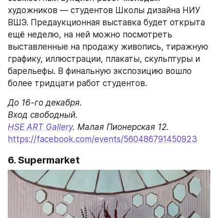
художников — студентов Школы дизайна НИУ 
ВШЭ. Предаукционная выставка будет открыта 
ещё неделю, на ней можно посмотреть 
выставленные на продажу живопись, тиражную 
графику, иллюстрации, плакаты, скульптуры и 
барельефы. В финальную экспозицию вошло 
более тридцати работ студентов.
До 16-го декабря.

HSE ART Gallery
https://facebook.com/events/560486791450923
6. Supermarket