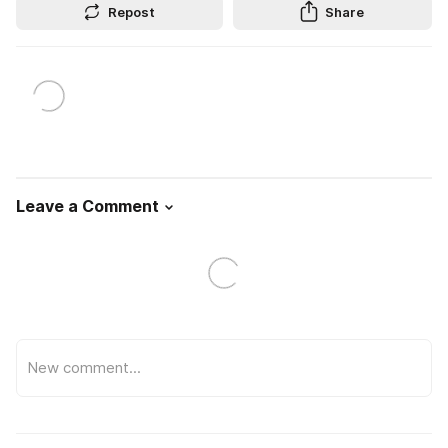
Repost
Share
Leave a Comment