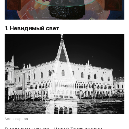
1. Невидимый свет
Add a caption