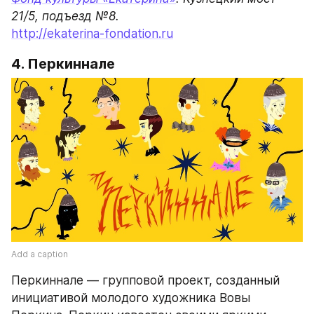
http://ekaterina-fondation.ru
4. Перкиннале
Add a caption
Перкиннале — групповой проект, созданный 
инициативой молодого художника Вовы 