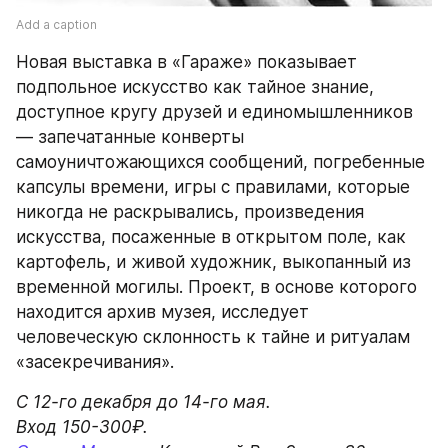
Add a caption
Новая выставка в «Гараже» показывает 
подпольное искусство как тайное знание, 
доступное кругу друзей и единомышленников 
— запечатанные конверты 
самоуничтожающихся сообщений, погребенные 
капсулы времени, игры с правилами, которые 
никогда не раскрывались, произведения 
искусства, посаженные в открытом поле, как 
картофель, и живой художник, выкопанный из 
временной могилы. Проект, в основе которого 
находится архив музея, исследует 
человеческую склонность к тайне и ритуалам 
«засекречивания». 
С 12-го декабря до 14-го мая.
