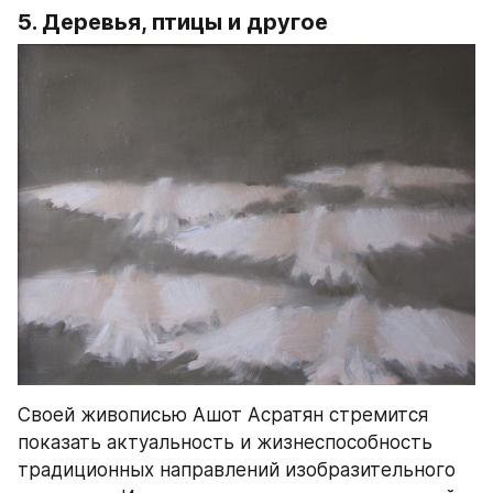
5. Деревья, птицы и другое
Своей живописью Ашот Асратян стремится 
показать актуальность и жизнеспособность 
традиционных направлений изобразительного 