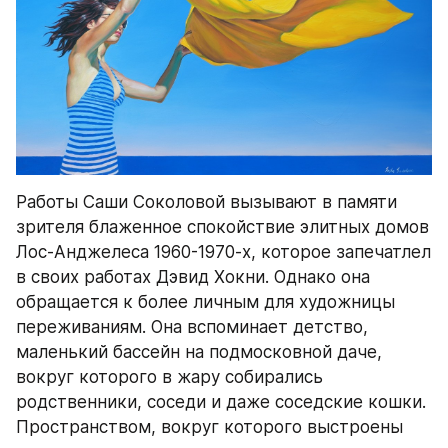
Работы Саши Соколовой вызывают в памяти 
зрителя блаженное спокойствие элитных домов 
Лос-Анджелеса 1960-1970-х, которое запечатлел 
в своих работах Дэвид Хокни. Однако она 
обращается к более личным для художницы 
переживаниям. Она вспоминает детство, 
маленький бассейн на подмосковной даче, 
вокруг которого в жару собирались 
родственники, соседи и даже соседские кошки. 
Пространством, вокруг которого выстроены 