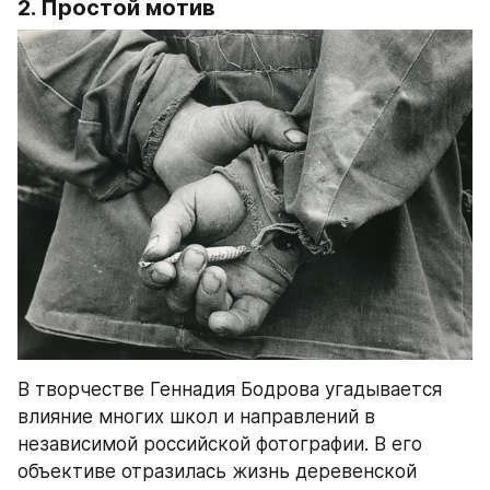
2. Простой мотив
В творчестве Геннадия Бодрова угадывается 
влияние многих школ и направлений в 
независимой российской фотографии. В его 
объективе отразилась жизнь деревенской 