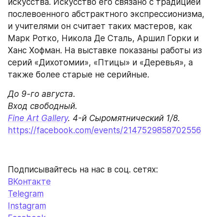
искусства. Искусство его связано с традицией 
послевоенного абстрактного экспрессионизма, 
и учителями он считает таких мастеров, как 
Марк Ротко, Никола Де Сталь, Аршил Горки и 
Ханс Хофман. На выставке показаны работы из 
серий «Дихотомии», «Птицы» и «Деревья», а 
также более старые не серийные.
До 9-го августа.

Fine Art Gallery
https://facebook.com/events/2147529858702556
Подписывайтесь на нас в соц. сетях:
ВКонтакте
Telegram
Instagram