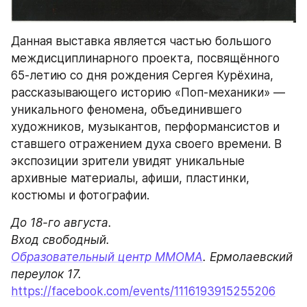
Данная выставка является частью большого 
междисциплинарного проекта, посвящённого 
65-летию со дня рождения Сергея Курёхина, 
рассказывающего историю «Поп-механики» — 
уникального феномена, объединившего 
художников, музыкантов, перформансистов и 
ставшего отражением духа своего времени. В 
экспозиции зрители увидят уникальные 
архивные материалы, афиши, пластинки, 
костюмы и фотографии.
До 18-го августа.

Образовательный центр ММОМА
. Ермолаевский 
https://facebook.com/events/1116193915255206