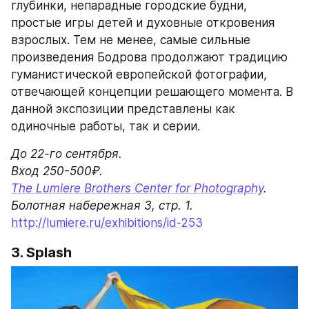
глубинки, непарадные городские будни, 
простые игры детей и духовные откровения 
взрослых. Тем не менее, самые сильные 
произведения Бодрова продолжают традицию 
гуманистической европейской фотографии, 
отвечающей концепции решающего момента. В 
данной экспозиции представлены как 
одиночные работы, так и серии.
До 22-го сентября.

The Lumiere Brothers Center for Photography
. 
http://lumiere.ru/exhibitions/id-253
3. Splash