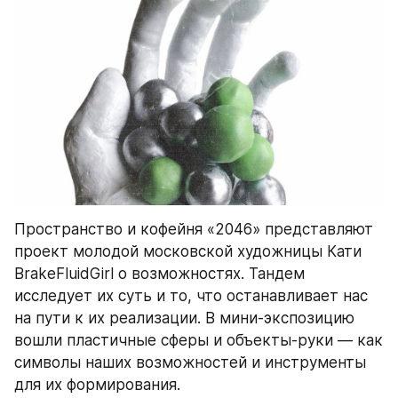
Пространство и кофейня «2046» представляют 
проект молодой московской художницы Кати 
BrakeFluidGirl о возможностях. Тандем 
исследует их суть и то, что останавливает нас 
на пути к их реализации. В мини-экспозицию 
вошли пластичные сферы и объекты-руки — как 
символы наших возможностей и инструменты 
для их формирования.