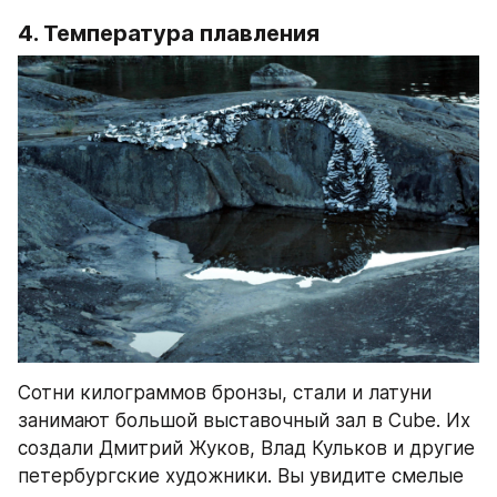
4. Температура плавления
Сотни килограммов бронзы, стали и латуни 
занимают большой выставочный зал в Cube. Их 
создали Дмитрий Жуков, Влад Кульков и другие 
петербургские художники. Вы увидите смелые 