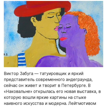
Виктор Забуга — татуировщик и яркий 
представитель современного андеграунда, 
сейчас он живет и творит в Петербурге. В 
«Наковальне» открылась его новая выставка, в 
которую вошли яркие картины на стыке 
наивного искусства и модерна. Лейтмотивом 