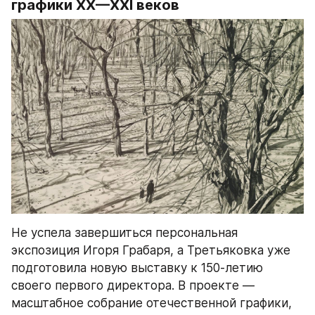
графики XX—XXI веков
Не успела завершиться персональная 
экспозиция Игоря Грабаря, а Третьяковка уже 
подготовила новую выставку к 150-летию 
своего первого директора. В проекте — 
масштабное собрание отечественной графики, 