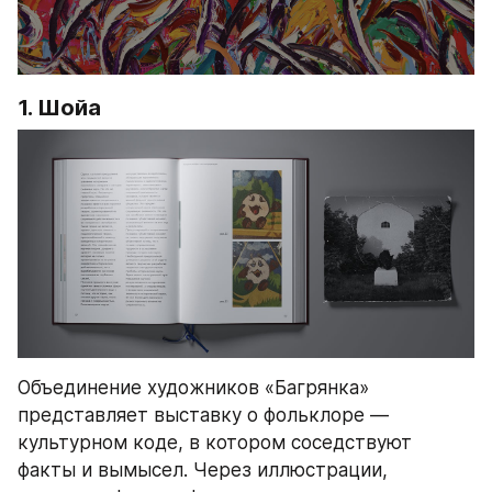
1. Шойа
Объединение художников «Багрянка» 
представляет выставку о фольклоре — 
культурном коде, в котором соседствуют 
факты и вымысел. Через иллюстрации, 