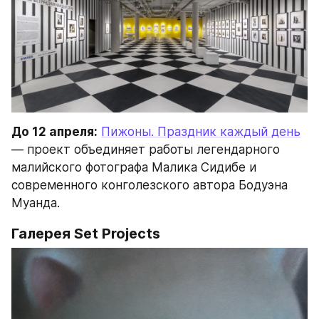
До 12 апреля:
Пижоны. Праздник каждый день
— проект объединяет работы легендарного 
малийского фотографа Малика Сидибе и 
современного конголезского автора Бодуэна 
Муанда.
Галерея Set Projects