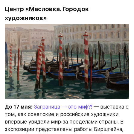
Центр «Масловка. Городок 
художников»
До 17 мая:
Заграница — это миф?!
 — выставка о 
том, как советские и российские художники 
впервые увидели мир за пределами страны. В 
экспозиции представлены работы Бирштейна, 