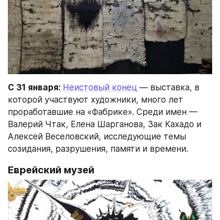
С 31 января: 
Неистовый конец 
— выставка, в 
которой участвуют художники, много лет 
проработавшие на «Фабрике». Среди имен — 
Валерий Чтак, Елена Шарганова, Зак Кахадо и 
Алексей Веселовский, исследующие темы 
созидания, разрушения, памяти и времени.
Еврейский музей