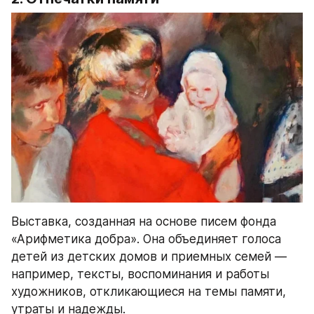
Выставка, созданная на основе писем фонда 
«Арифметика добра». Она объединяет голоса 
детей из детских домов и приемных семей — 
например, тексты, воспоминания и работы 
художников, откликающиеся на темы памяти, 
утраты и надежды.