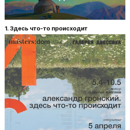
1. Здесь что-то происходит