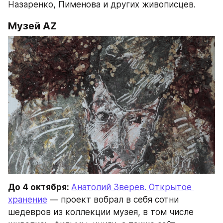
Назаренко, Пименова и других живописцев.
Музей AZ
До 4 октября: 
Анатолий Зверев. Открытое 
хранение
 — проект вобрал в себя сотни 
шедевров из коллекции музея, в том числе 