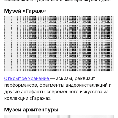
Музей «Гараж»
Открытое хранение 
— эскизы, реквизит 
перформансов, фрагменты видеоинсталляций и 
другие артефакты современного искусства из 
коллекции «Гаража».
Музей архитектуры