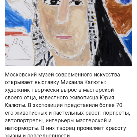
Московский музей современного искусства 
открывает выставку Михаила Калюты: 
художник творчески вырос в мастерской 
своего отца, известного живописца Юрия 
Калюты. В экспозиции представили более 70 
его живописных и пастельных работ: портреты, 
автопортреты, интерьеры мастерской и 
натюрморты. В них творец проявляет красоту 
жизни и повседневности.