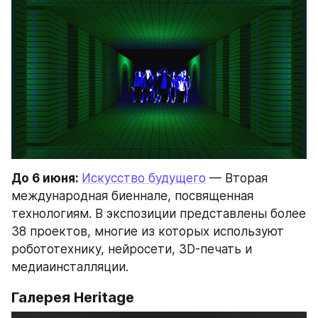
До 6 июня: 
Искусство будущего
 — Вторая 
международная биеннале, посвященная 
технологиям. В экспозиции представлены более 
38 проектов, многие из которых используют 
робототехнику, нейросети, 3D-печать и 
медиаинсталляции.
Галерея Heritage