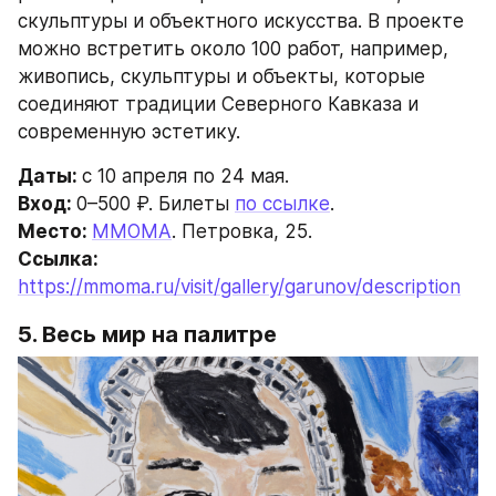
скульптуры и объектного искусства. В проекте 
можно встретить около 100 работ, например, 
живопись, скульптуры и объекты, которые 
соединяют традиции Северного Кавказа и 
современную эстетику.
Даты: 
c 10 апреля по 24 мая.
Вход: 
0–500 ₽. Билеты 
по ссылке
.
Место: 
ММОМА
. Петровка, 25.
Ссылка: 
https://mmoma.ru/visit/gallery/garunov/description
5. Весь мир на палитре