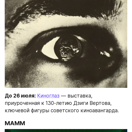
До 26 июля: 
Киноглаз
 — выставка, 
приуроченная к 130-летию Дзиги Вертова, 
ключевой фигуры советского киноавангарда.
МАММ