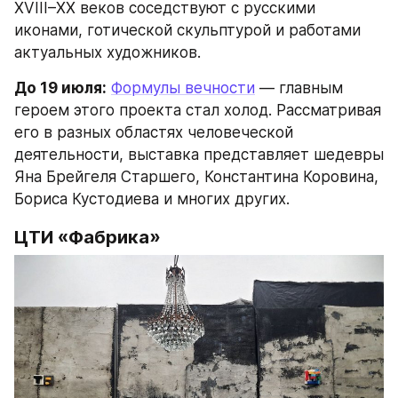
XVIII–XX веков соседствуют с русскими 
иконами, готической скульптурой и работами 
актуальных художников.
До 19 июля:
Формулы вечности
 — главным 
героем этого проекта стал холод. Рассматривая 
его в разных областях человеческой 
деятельности, выставка представляет шедевры 
Яна Брейгеля Старшего, Константина Коровина, 
Бориса Кустодиева и многих других.
ЦТИ «Фабрика»