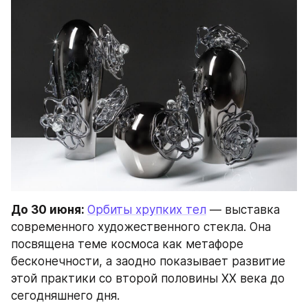
До 30 июня: 
Орбиты хрупких тел
 — выставка 
современного художественного стекла. Она 
посвящена теме космоса как метафоре 
бесконечности, а заодно показывает развитие 
этой практики со второй половины XX века до 
сегодняшнего дня.