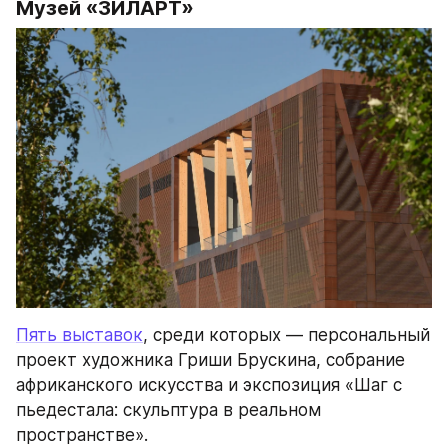
Музей «ЗИЛАРТ»
Пять выставок
, среди которых — персональный 
проект художника Гриши Брускина, собрание 
африканского искусства и экспозиция «Шаг с 
пьедестала: скульптура в реальном 
пространстве».