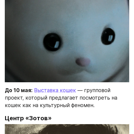
До 10 мая:
Выставка кошек
 — групповой 
проект, который предлагает посмотреть на 
кошек как на культурный феномен.
Центр «Зотов»