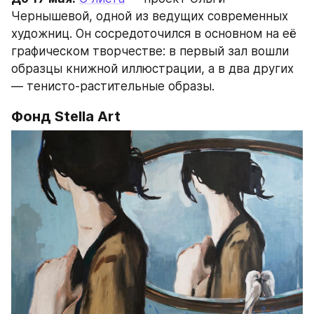
Чернышевой, одной из ведущих современных 
художниц. Он сосредоточился в основном на её 
графическом творчестве: в первый зал вошли 
образцы книжной иллюстрации, а в два других 
— тенисто-растительные образы.
Фонд Stella Art