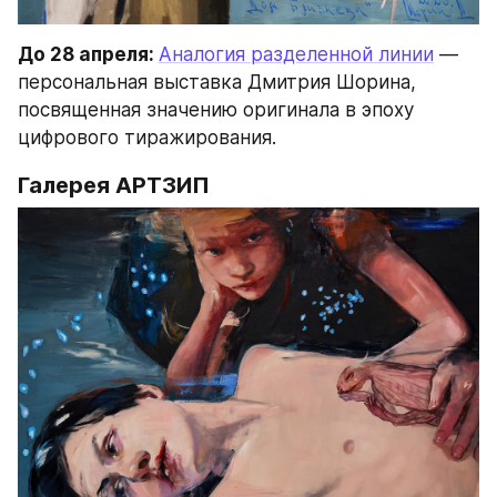
До 28 апреля: 
Аналогия разделенной линии
 — 
персональная выставка Дмитрия Шорина, 
посвященная значению оригинала в эпоху 
цифрового тиражирования.
Галерея АРТЗИП