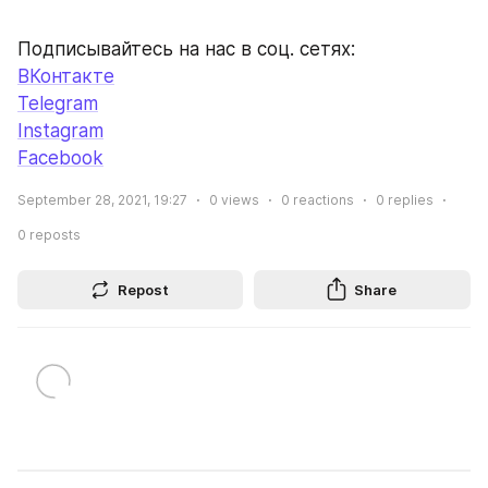
Подписывайтесь на нас в соц. сетях:
ВКонтакте
Telegram
Instagram
Facebook
September 28, 2021, 19:27
0
views
0
reactions
0
replies
0
reposts
Repost
Share