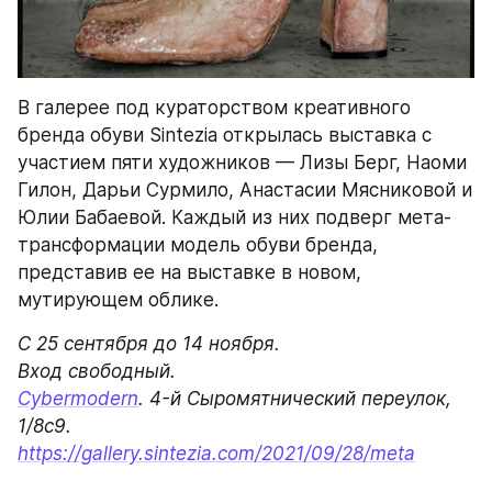
В галерее под кураторством креативного 
бренда обуви Sintezia открылась выставка с 
участием пяти художников — Лизы Берг, Наоми 
Гилон, Дарьи Сурмило, Анастасии Мясниковой и 
Юлии Бабаевой. Каждый из них подверг мета-
трансформации модель обуви бренда, 
представив ее на выставке в новом, 
мутирующем облике.
С 25 сентября до 14 ноября.

Cybermodern
. 4-й Сыромятнический переулок, 
https://gallery.sintezia.com/2021/09/28/meta