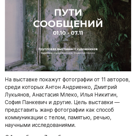
На выставке покажут фотографии от 11 авторов, 
среди которых Антон Андриенко, Дмитрий 
Лукьянов, Анастасия Млеко, Илья Никитин, 
София Панкевич и другие. Цель выставки — 
представить жанр фотографии как способ 
коммуникации с телом, памятью, речью, 
научными исследованиями.