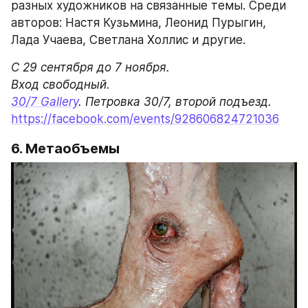
разных художников на связанные темы. Среди 
авторов: Настя Кузьмина, Леонид Пурыгин, 
Лада Учаева, Светлана Холлис и другие.
С 29 сентября до 7 ноября.

30/7 Gallery
https://facebook.com/events/928606824721036
6. Метаобъемы