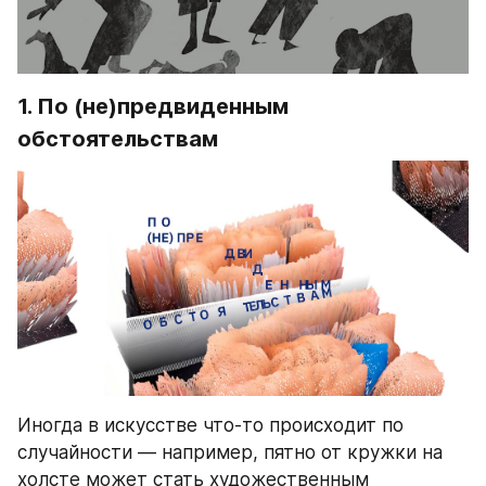
1. По (не)предвиденным 
обстоятельствам
Иногда в искусстве что-то происходит по 
случайности — например, пятно от кружки на 
холсте может стать художественным 