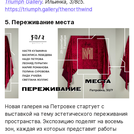
Triumph Gallery
https://triumph.gallery/thenorthwind
5. Переживание места
Новая галерея на Петровке стартует с 
выставкой на тему эстетического переживания 
пространства. Экспозицию поделят на восемь 
зон, каждая из которых представит работы 