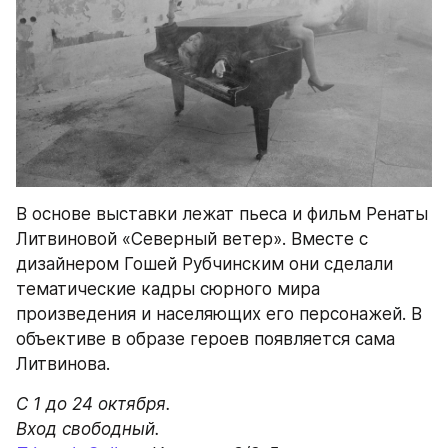
В основе выставки лежат пьеса и фильм Ренаты 
Литвиновой «Северный ветер». Вместе с 
дизайнером Гошей Рубчинским они сделали 
тематические кадры сюрного мира 
произведения и населяющих его персонажей. В 
объективе в образе героев появляется сама 
Литвинова.
С 1 до 24 октября.
