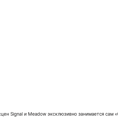
цен Signal и Meadow эксклюзивно занимается сам «С