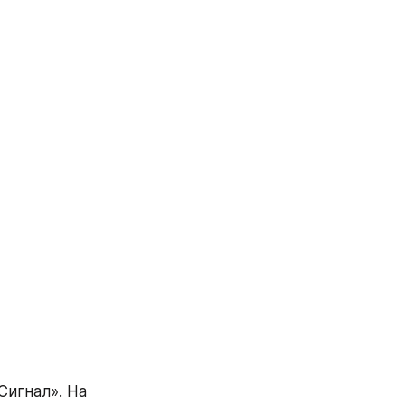
игнал». На 