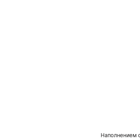
Наполнением с