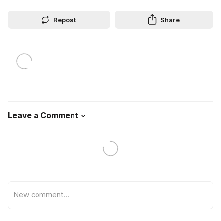
Repost
Share
Leave a Comment