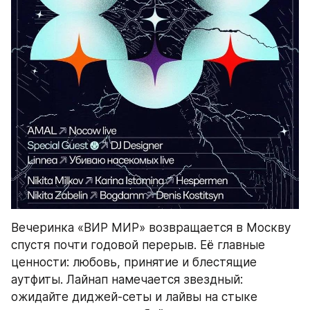
Вечеринка «ВИР МИР» возвращается в Москву 
спустя почти годовой перерыв. Её главные 
ценности: любовь, принятие и блестящие 
аутфиты. Лайнап намечается звездный: 
ожидайте диджей-сеты и лайвы на стыке 