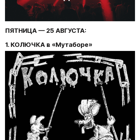
ПЯТНИЦА — 25 АВГУСТА:
1. 
КОЛЮЧКА 
в «Мутаборе»