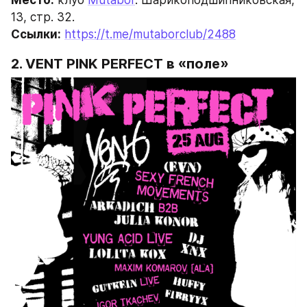
13, стр. 32.
Ссылки:
https://t.me/mutaborclub/2488
2. VENT PINK PERFECT в «поле»