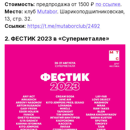
Стоимость:
 предпродажа от 1500 ₽ 
по ссылке
.
Место:
 клуб 
Mutabor
. Шарикоподшипниковская, 
13, стр. 32.
Ссылки:
https://t.me/mutaborclub/2492
2. ФЕСТИК 2023 в «Суперметалле»