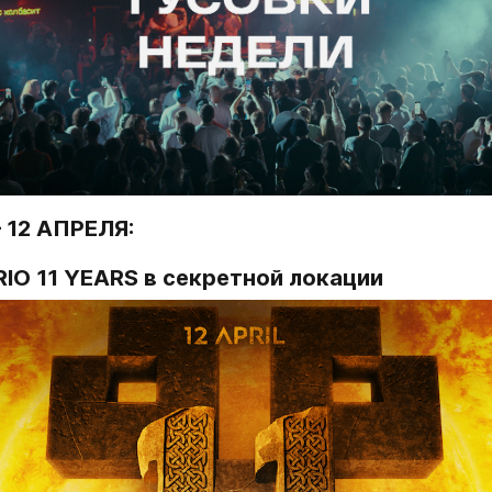
12 АПРЕЛЯ:
IO 11 YEARS в секретной локации