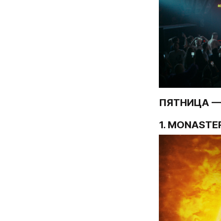
ПЯТНИЦА — 
1. MONASTER