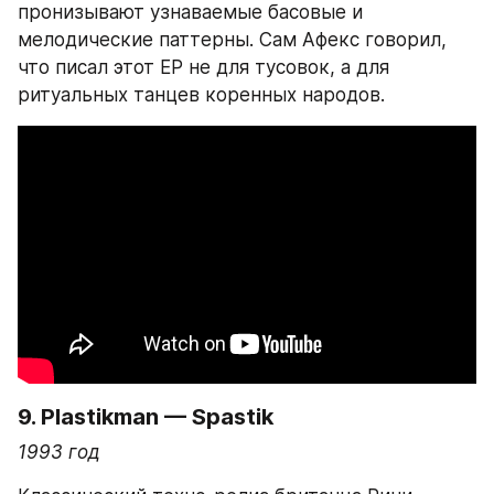
пронизывают узнаваемые басовые и 
мелодические паттерны. Сам Афекс говорил, 
что писал этот ЕР не для тусовок, а для 
ритуальных танцев коренных народов.
9. Plastikman — Spastik
1993 год