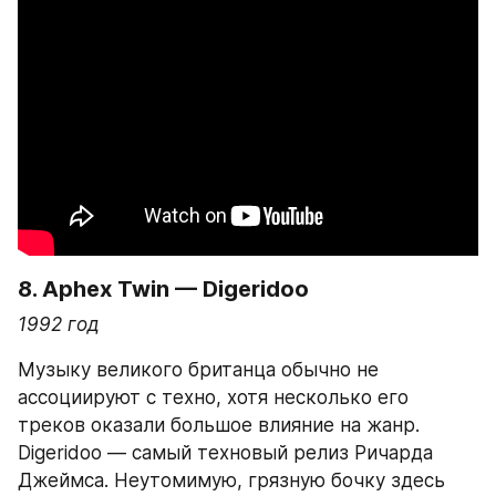
8. 
Aphex Twin — Digeridoo
1992 год
Музыку великого британца обычно не 
ассоциируют с техно, хотя несколько его 
треков оказали большое влияние на жанр. 
Digeridoo — самый техновый релиз Ричарда 
Джеймса. Неутомимую, грязную бочку здесь 