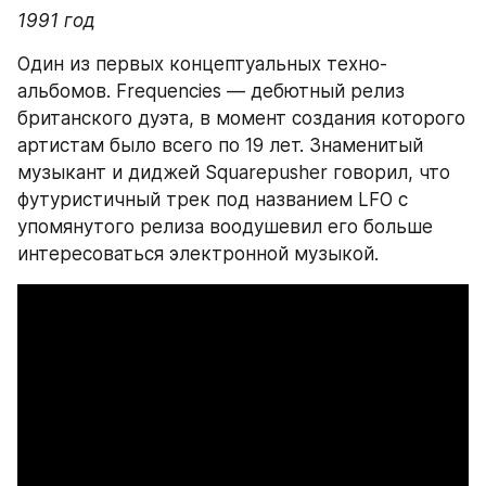
1991 год
Один из первых концептуальных техно-
альбомов. Frequencies — дебютный релиз 
британского дуэта, в момент создания которого 
артистам было всего по 19 лет. Знаменитый 
музыкант и диджей Squarepusher говорил, что 
футуристичный трек под названием LFO с 
упомянутого релиза воодушевил его больше 
интересоваться электронной музыкой.