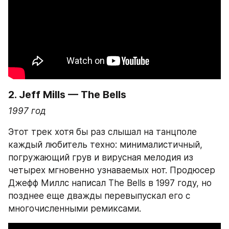
2. Jeff Mills — The Bells
1997 год
Этот трек хотя бы раз слышал на танцполе 
каждый любитель техно: минималистичный, 
погружающий грув и вирусная мелодия из 
четырех мгновенно узнаваемых нот. Продюсер 
Джефф Миллс написал The Bells в 1997 году, но 
позднее еще дважды перевыпускал его с 
многочисленными ремиксами.