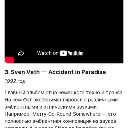
3. Sven Vath — Accident in Paradise
1992 год
Главный альбом отца немецкого техно и транса. 
На нем Фэт экспериментировал с различными 
эмбиентными и этническими звуками. 
Например, Merry-Go-Round Somewhere — это 
полностью эмбиентная композиция из звуков 