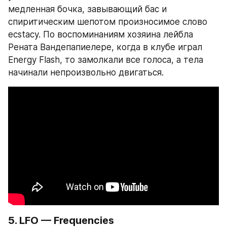
медленная бочка, завывающий бас и 
спиритическим шепотом произносимое слово 
ecstacy. По воспоминаниям хозяина лейбла 
Рената Вандепапиелере, когда в клубе играл 
Energy Flash, то замолкали все голоса, а тела 
начинали непроизвольно двигаться.
5. LFO — Frequencies