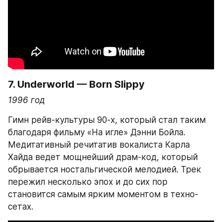
7. 
Underworld — Born Slippy
1996 год
Гимн рейв-культуры 90-х, который стал таким 
благодаря фильму «На игле» Дэнни Бойла. 
Медитативный речитатив вокалиста Карла 
Хайда ведет мощнейший драм-код, который 
обрывается ностальгической мелодией. Трек 
пережил несколько эпох и до сих пор 
становится самым ярким моментом в техно-
сетах.