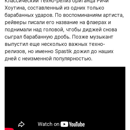
Классический техно-релиз британца Ричи 
Хоутина, составленный из одних только 
барабанных ударов. По воспоминаниям артиста, 
рейверы писали его название на флаерах и 
поднимали над головой, чтобы диджей снова 
сыграл барабанную дробь. Позже музыкант 
выпустил еще несколько важных техно-
релизов, но именно Spastik дожил до наших 
дней с неизменной популярностью.