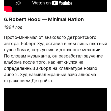
6. 
Robert Hood — Minimal Nation
1994 год
Прото-минимал от знакового детройтского 
автора. Роберт Худ оставил в нем лишь плотный 
пульс бочки, перкуссию и джазовые мелодии. 
По словам музыканта, он разработал звучание 
альбома после того, как наткнулся на 
определенный аккорд на клавиатуре Roland 
Juno 2. Худ называл мрачный вайб альбома 
отражением Детройта.