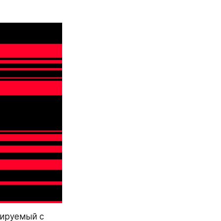
ируемый с 