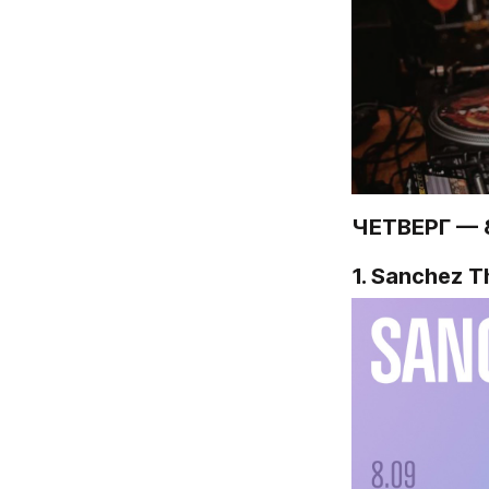
ЧЕТВЕРГ — 
1. Sanchez 