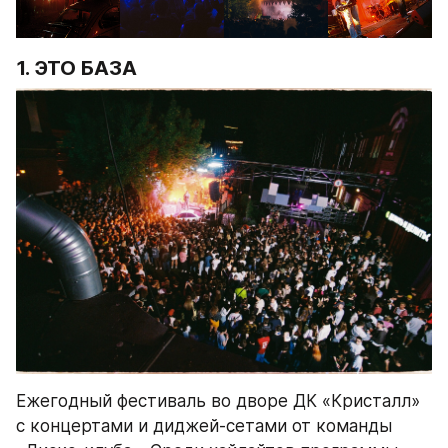
1. ЭТО БАЗА
Ежегодный фестиваль во дворе ДК «Кристалл» 
с концертами и диджей-сетами от команды 