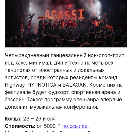
Четырехдневный танцевальный нон-стоп-трип 
под хаус, минимал, дип и техно на четырех 
танцполах от иностранных и локальных 
артистов, среди которых резиденты команд 
Highway, HYPNOTICA и BALAGAN. Кроме них на 
фестивале будет фудкорт, спортивная арена и 
бассейн. Также программу опен-эйра впервые 
дополнит музыкальная конференция.
Когда:
 23 – 26 июля.
Стоимость:
 от 5000 ₽ 
по ссылке
.