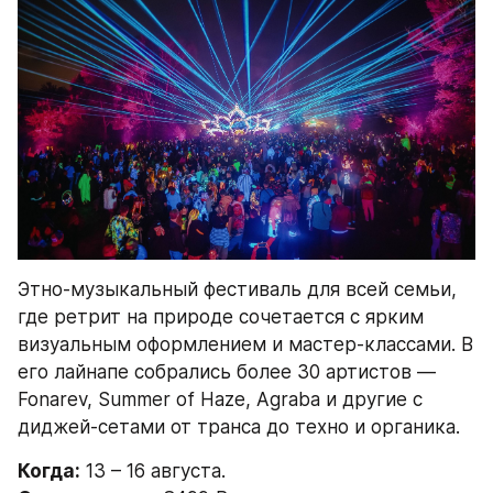
Этно-музыкальный фестиваль для всей семьи, 
где ретрит на природе сочетается с ярким 
визуальным оформлением и мастер-классами. В 
его лайнапе собрались более 30 артистов — 
Fonarev, Summer of Haze, Agraba и другие с 
диджей-сетами от транса до техно и органика.
Когда:
 13 – 16 августа.