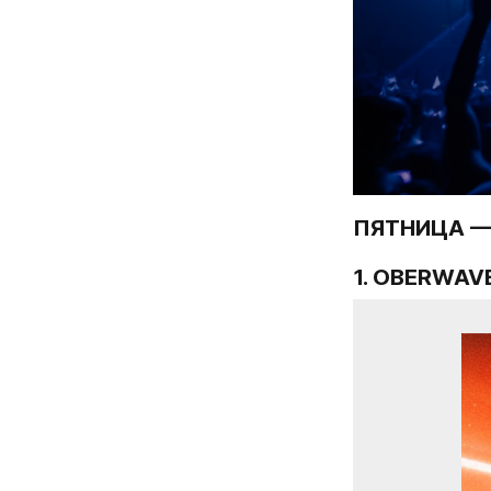
ПЯТНИЦА — 
1. 
OBERWAVE