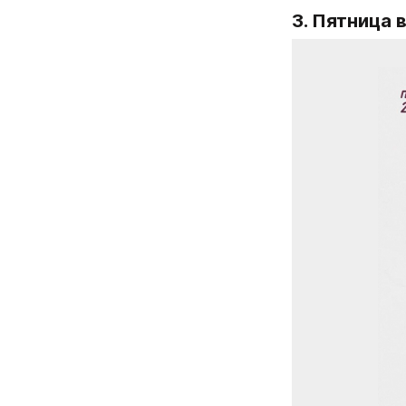
3. 
Пятница 