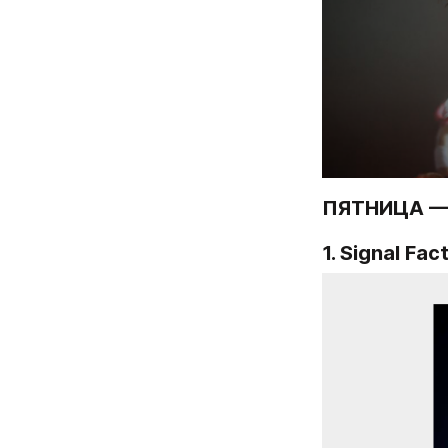
ПЯТНИЦА —
1. Signal Fa