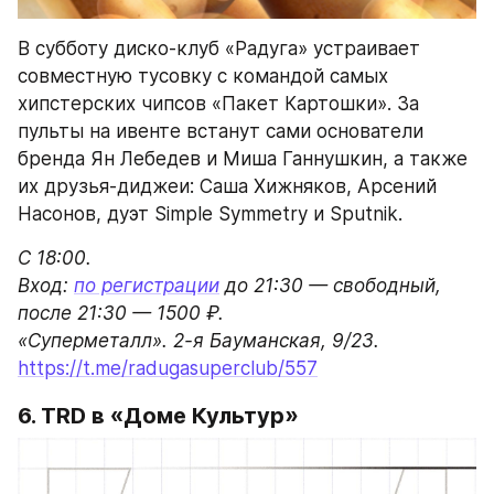
С 18:00.

Вход: 
по регистрации
 до 21:30 — свободный, 
после 21:30 — 1500 ₽.

https://t.me/radugasuperclub/557
6. TRD в «Доме Культур»