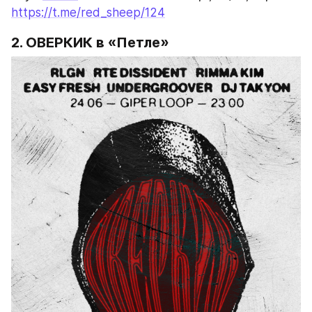
https://t.me/red_sheep/124
2. ОВЕРКИК в «Петле»