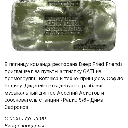
В пятницу команда ресторана Deep Fried Friends 
приглашает за пульты артистку GATI из 
промогруппы Botanica и техно-принцессу Софию 
Родину. Диджей-сеты девушек разбавят 
музыкальный диггер Арсений Аристов и 
сооснователь станции «Радио 5/8» Дима 
Сафронов.
С 00:00 до 05:00.

Вход свободный.
