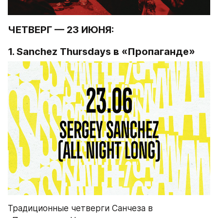
ЧЕТВЕРГ — 23 ИЮНЯ:
1. Sanchez Thursdays в «Пропаганде»
Традиционные четверги Санчеза в 