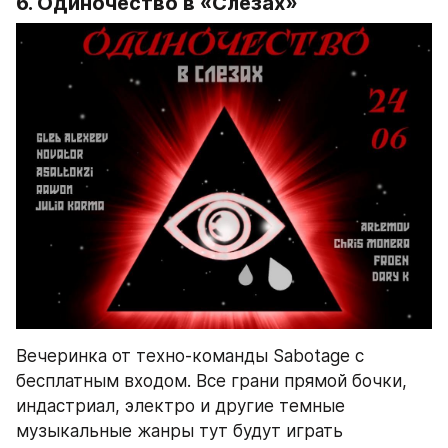
6. Одиночество в «Слезах»
Вечеринка от техно-команды Sabotage с 
бесплатным входом. Все грани прямой бочки, 
индастриал, электро и другие темные 
музыкальные жанры тут будут играть 