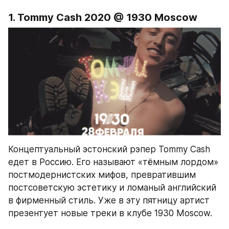
1. Tommy Cash 2020 @ 1930 Moscow
Концептуальный эстонский рэпер Tommy Cash 
едет в Россию. Его называют «тёмным лордом» 
постмодернистских мифов, превратившим 
постсоветскую эстетику и ломаный английский 
в фирменный стиль. Уже в эту пятницу артист 
презентует новые треки в клубе 1930 Moscow.