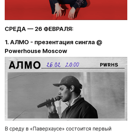
СРЕДА — 26 ФЕВРАЛЯ:
1. АЛМО - презентация сингла @ 
Powerhouse Moscow
В среду в «Паверхаусе» состоится первый 