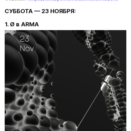
СУББОТА — 23 НОЯБРЯ:
1. Ø в ARMA