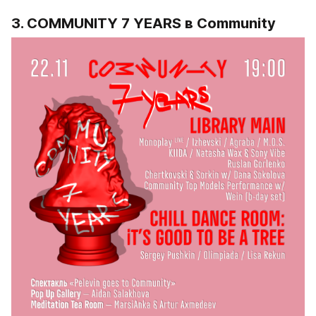
3. COMMUNITY 7 YEARS
в Community