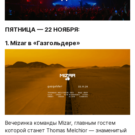
ПЯТНИЦА — 22 НОЯБРЯ:
1. Mizar в «Газгольдере»
Вечеринка команды Mizar, главным гостем 
которой станет Thomas Melchior — знаменитый 