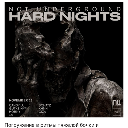
Погружение в ритмы тяжелой бочки и 