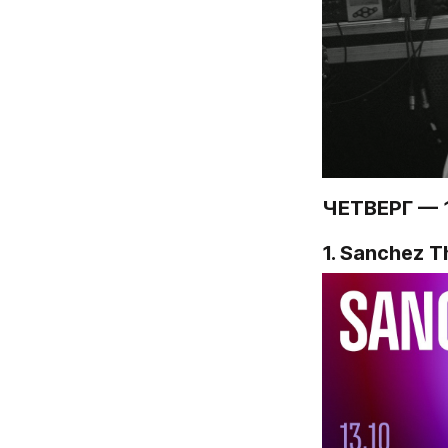
ЧЕТВЕРГ — 
1. Sanchez 