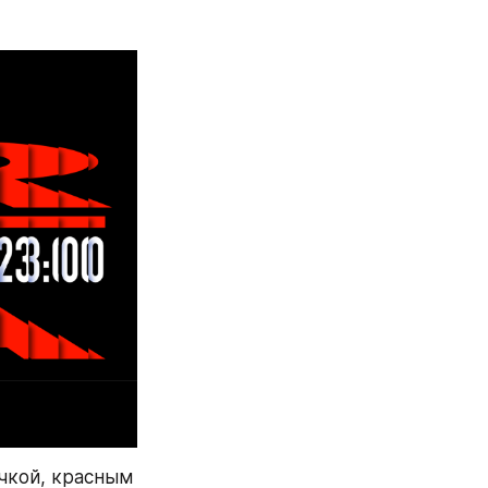
чкой, красным 