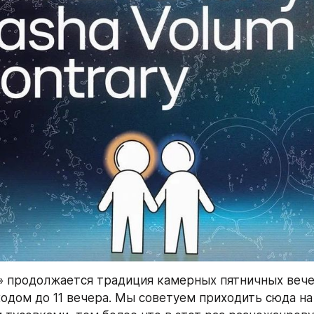
» продолжается традиция камерных пятничных вече
одом до 11 вечера. Мы советуем приходить сюда на 