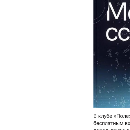
В клубе «Поле
бесплатным вх