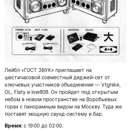
Лейбл «ГОСТ ЗВУК» приглашает на 
шестичасовой совместный диджей-сет от 
ключевых участников объединения — Vtgnike, 
OL, Flaty и low808. Он пройдет под открытым 
небом в новом пространстве на Воробьевых 
горах с панорамным видом на Москву. Туда же 
поставят мощную саунд-систему и бар.
Время: 
с 19:00 до 02:00.