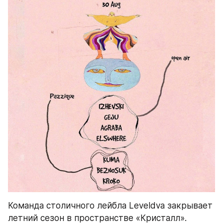
Команда столичного лейбла Leveldva закрывает 
летний сезон в пространстве «Кристалл». 