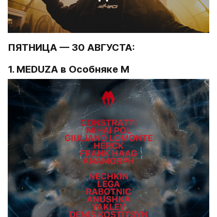
ПЯТНИЦА — 30 АВГУСТА:
1. 
MEDUZA
 в Особняке М