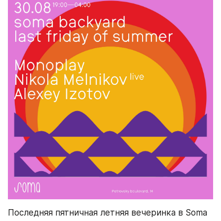
Последняя пятничная летняя вечеринка в Soma 