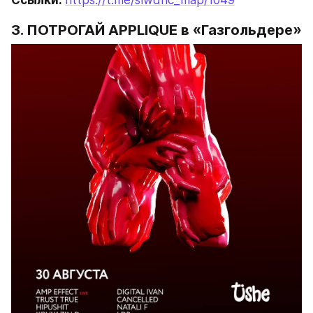
3. ПОТРОГАЙ APPLIQUE в «Газгольдере»