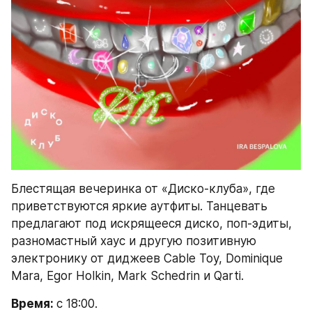
Блестящая вечеринка от «Диско-клуба», где 
приветствуются яркие аутфиты. Танцевать 
предлагают под искрящееся диско, поп-эдиты, 
разномастный хаус и другую позитивную 
электронику от диджеев Cable Toy, Dominique 
Mara, Egor Holkin, Mark Schedrin и Qarti.
Время: 
с 18:00.