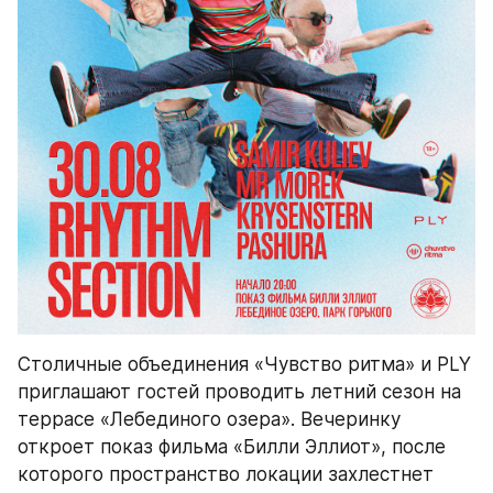
Столичные объединения «Чувство ритма» и PLY 
приглашают гостей проводить летний сезон на 
террасе «Лебединого озера». Вечеринку 
откроет показ фильма «Билли Эллиот», после 
которого пространство локации захлестнет 